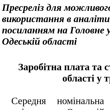
Пресреліз
для можливого
використання в аналіти
посиланням на Головне 
Одеській області
Заробітна плата та с
області у 
Середня номінальна